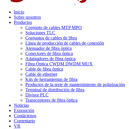
Inicio
Sobre nosotros
Productos
Conjunto de cables MTP MPO
Soluciones TLC
Conjuntos de cables de fibra
Línea de producción de cables de conexión
Atenuador de fibra óptica
Conectores de fibra óptica
Adaptadores de fibra óptica
Fibra Óptica CWDM DWDM MUX
Cable de fibra óptica
Cable de ethernet
Kits de herramientas de fibra
Productos de la serie de mantenimiento de polarización
Terminal de distribución de fibra
Divisor PLC
Transceptores de fibra óptica
Noticias
Exposición
Contáctenos
Comentario
VR