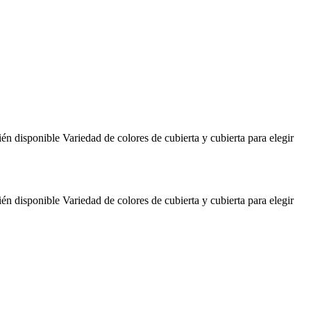
onible Variedad de colores de cubierta y cubierta para elegir
onible Variedad de colores de cubierta y cubierta para elegir