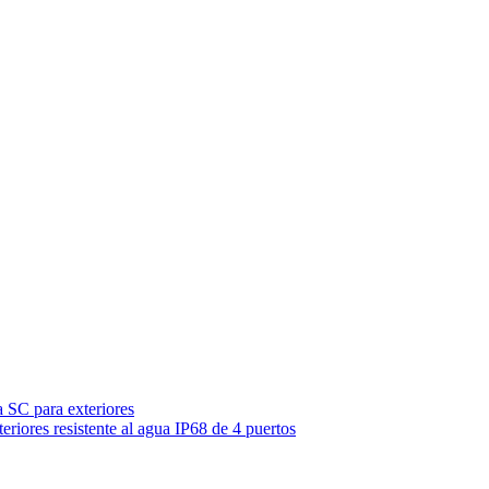
 SC para exteriores
riores resistente al agua IP68 de 4 puertos