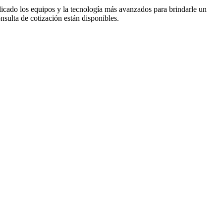
licado los equipos y la tecnología más avanzados para brindarle un
nsulta de cotización están disponibles.