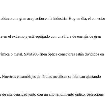
tuvo una gran aceptación en la industria. Hoy en día, el conector
 en el extremo y está equipado con una fibra de energía de gran
rámica o metal. SMA905 fibra óptica conectores están divididos en
 Nuestros ensamblajes de férulas metálicas se fabrican ajustando
de alta densidad junto con un alto rendimiento óptico. Seleccione