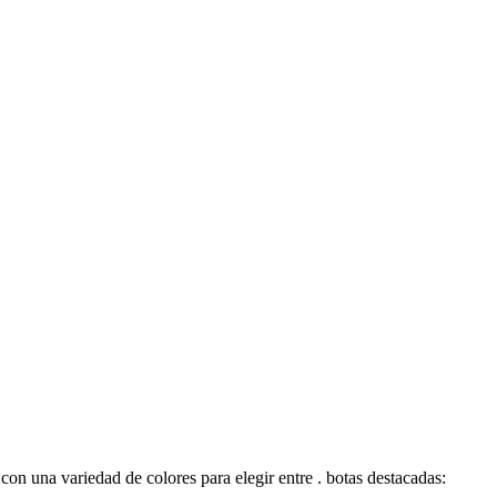
on una variedad de colores para elegir entre . botas destacadas: