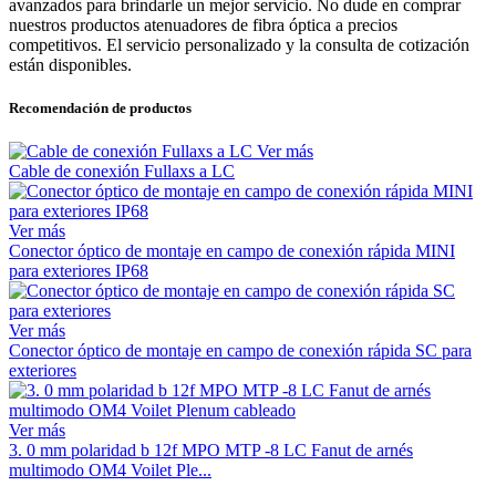
avanzados para brindarle un mejor servicio. No dude en comprar
nuestros productos atenuadores de fibra óptica a precios
competitivos. El servicio personalizado y la consulta de cotización
están disponibles.
Recomendación de productos
Ver más
Cable de conexión Fullaxs a LC
Ver más
Conector óptico de montaje en campo de conexión rápida MINI
para exteriores IP68
Ver más
Conector óptico de montaje en campo de conexión rápida SC para
exteriores
Ver más
3. 0 mm polaridad b 12f MPO MTP -8 LC Fanut de arnés
multimodo OM4 Voilet Ple...