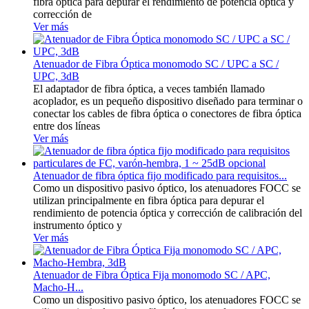
fibra óptica para depurar el rendimiento de potencia óptica y
corrección de
Ver más
Atenuador de Fibra Óptica monomodo SC / UPC a SC /
UPC, 3dB
El adaptador de fibra óptica, a veces también llamado
acoplador, es un pequeño dispositivo diseñado para terminar o
conectar los cables de fibra óptica o conectores de fibra óptica
entre dos líneas
Ver más
Atenuador de fibra óptica fijo modificado para requisitos...
Como un dispositivo pasivo óptico, los atenuadores FOCC se
utilizan principalmente en fibra óptica para depurar el
rendimiento de potencia óptica y corrección de calibración del
instrumento óptico y
Ver más
Atenuador de Fibra Óptica Fija monomodo SC / APC,
Macho-H...
Como un dispositivo pasivo óptico, los atenuadores FOCC se