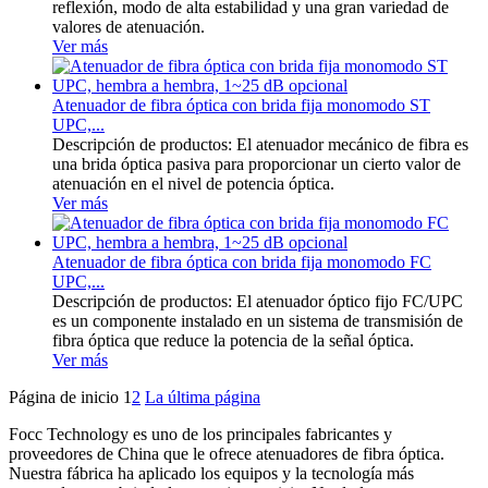
reflexión, modo de alta estabilidad y una gran variedad de
valores de atenuación.
Ver más
Atenuador de fibra óptica con brida fija monomodo ST
UPC,...
Descripción de productos: El atenuador mecánico de fibra es
una brida óptica pasiva para proporcionar un cierto valor de
atenuación en el nivel de potencia óptica.
Ver más
Atenuador de fibra óptica con brida fija monomodo FC
UPC,...
Descripción de productos: El atenuador óptico fijo FC/UPC
es un componente instalado en un sistema de transmisión de
fibra óptica que reduce la potencia de la señal óptica.
Ver más
Página de inicio
1
2
La última página
Focc Technology es uno de los principales fabricantes y
proveedores de China que le ofrece atenuadores de fibra óptica.
Nuestra fábrica ha aplicado los equipos y la tecnología más