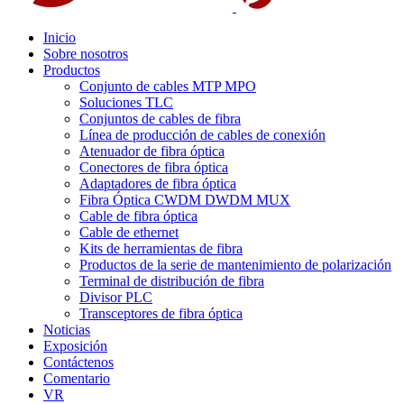
Inicio
Sobre nosotros
Productos
Conjunto de cables MTP MPO
Soluciones TLC
Conjuntos de cables de fibra
Línea de producción de cables de conexión
Atenuador de fibra óptica
Conectores de fibra óptica
Adaptadores de fibra óptica
Fibra Óptica CWDM DWDM MUX
Cable de fibra óptica
Cable de ethernet
Kits de herramientas de fibra
Productos de la serie de mantenimiento de polarización
Terminal de distribución de fibra
Divisor PLC
Transceptores de fibra óptica
Noticias
Exposición
Contáctenos
Comentario
VR