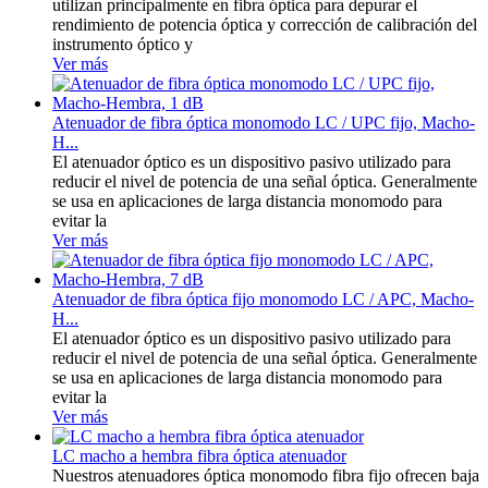
utilizan principalmente en fibra óptica para depurar el
rendimiento de potencia óptica y corrección de calibración del
instrumento óptico y
Ver más
Atenuador de fibra óptica monomodo LC / UPC fijo, Macho-
H...
El atenuador óptico es un dispositivo pasivo utilizado para
reducir el nivel de potencia de una señal óptica. Generalmente
se usa en aplicaciones de larga distancia monomodo para
evitar la
Ver más
Atenuador de fibra óptica fijo monomodo LC / APC, Macho-
H...
El atenuador óptico es un dispositivo pasivo utilizado para
reducir el nivel de potencia de una señal óptica. Generalmente
se usa en aplicaciones de larga distancia monomodo para
evitar la
Ver más
LC macho a hembra fibra óptica atenuador
Nuestros atenuadores óptica monomodo fibra fijo ofrecen baja