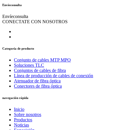
Envíeconsulta
Envíeconsulta
CONECTATE CON NOSOTROS
Categoría de producto
Conjunto de cables MTP MPO
Soluciones TLC
Conjuntos de cables de fibra
Línea de producción de cables de conexión
Atenuador de fibra óptica
Conectores de fibra óptica
navegación rápida
Inicio
Sobre nosotros
Productos
Noticias