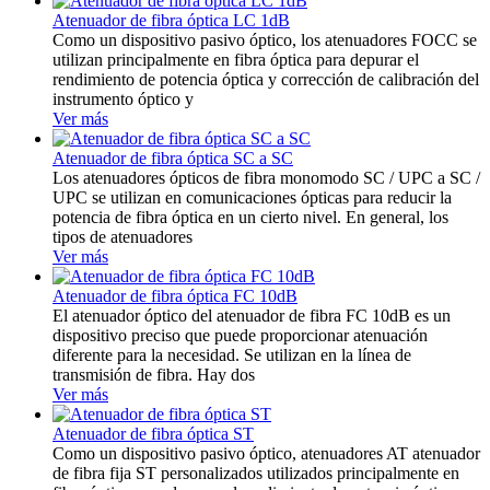
Atenuador de fibra óptica LC 1dB
Como un dispositivo pasivo óptico, los atenuadores FOCC se
utilizan principalmente en fibra óptica para depurar el
rendimiento de potencia óptica y corrección de calibración del
instrumento óptico y
Ver más
Atenuador de fibra óptica SC a SC
Los atenuadores ópticos de fibra monomodo SC / UPC a SC /
UPC se utilizan en comunicaciones ópticas para reducir la
potencia de fibra óptica en un cierto nivel. En general, los
tipos de atenuadores
Ver más
Atenuador de fibra óptica FC 10dB
El atenuador óptico del atenuador de fibra FC 10dB es un
dispositivo preciso que puede proporcionar atenuación
diferente para la necesidad. Se utilizan en la línea de
transmisión de fibra. Hay dos
Ver más
Atenuador de fibra óptica ST
Como un dispositivo pasivo óptico, atenuadores AT atenuador
de fibra fija ST personalizados utilizados principalmente en